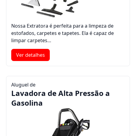
Nossa Extratora é perfeita para a limpeza de
estofados, carpetes e tapetes. Ela é capaz de
limpar carpetes…
Ver detalhes
Aluguel de
Lavadora de Alta Pressão a
Gasolina