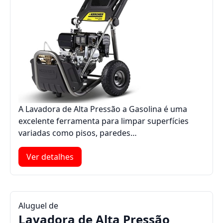
A Lavadora de Alta Pressão a Gasolina é uma
excelente ferramenta para limpar superfícies
variadas como pisos, paredes…
Ver detalhes
Aluguel de
Lavadora de Alta Pressão