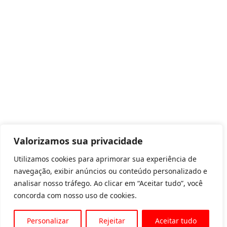
Valorizamos sua privacidade
Utilizamos cookies para aprimorar sua experiência de
navegação, exibir anúncios ou conteúdo personalizado e
analisar nosso tráfego. Ao clicar em “Aceitar tudo”, você
concorda com nosso uso de cookies.
Personalizar
Rejeitar
Aceitar tudo