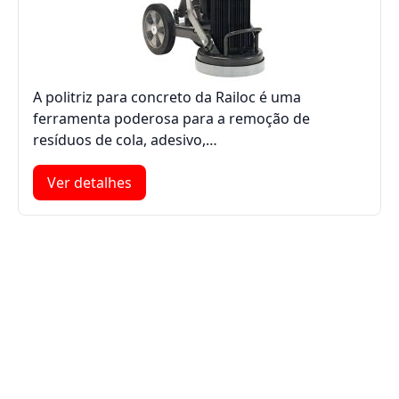
A politriz para concreto da Railoc é uma
ferramenta poderosa para a remoção de
resíduos de cola, adesivo,…
Ver detalhes