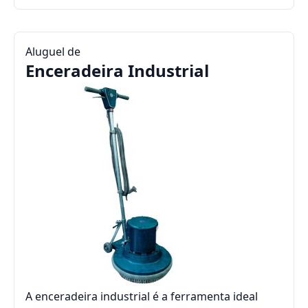
Aluguel de
Enceradeira Industrial
A enceradeira industrial é a ferramenta ideal