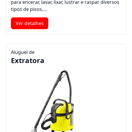
para encerar, lavar, lixar, lustrar e raspar diversos
tipos de pisos,…
Ver detalhes
Aluguel de
Extratora