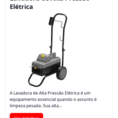
Elétrica
A Lavadora de Alta Pressão Elétrica é um
equipamento essencial quando o assunto é
limpeza pesada. Sua alta…