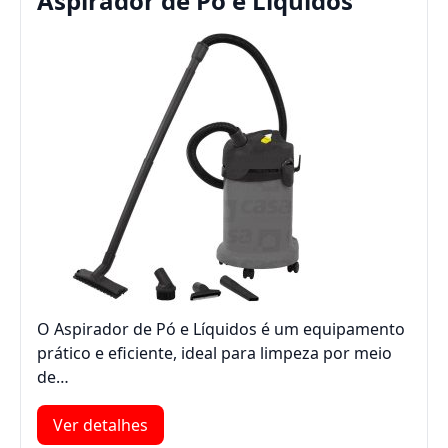
Aspirador de Pó e Líquidos
O Aspirador de Pó e Líquidos é um equipamento
prático e eficiente, ideal para limpeza por meio
de…
Ver detalhes