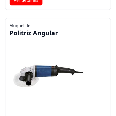
Ver detalhes
Aluguel de
Politriz Angular