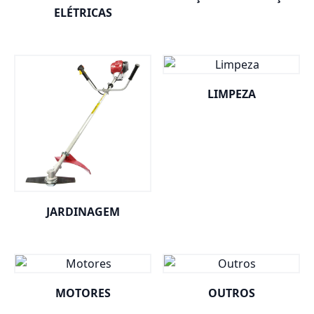
ELÉTRICAS
LIMPEZA
JARDINAGEM
MOTORES
OUTROS