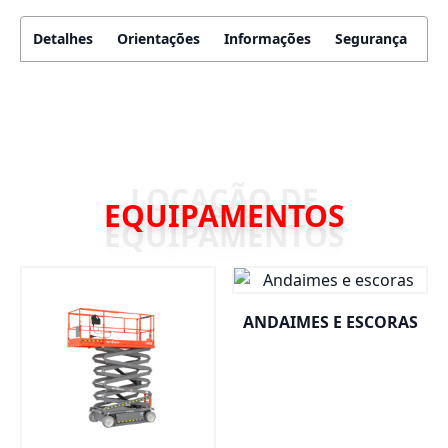
Detalhes
Orientações
Informações
Segurança
EQUIPAMENTOS
ANDAIMES E ESCORAS