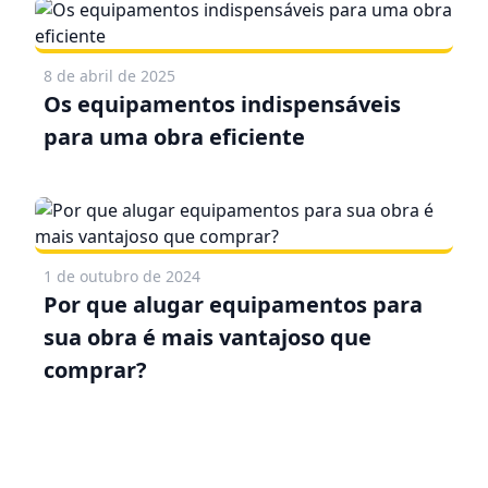
8 de abril de 2025
Os equipamentos indispensáveis
para uma obra eficiente
1 de outubro de 2024
Por que alugar equipamentos para
sua obra é mais vantajoso que
comprar?