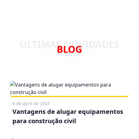
BLOG
8 de abril de 2025
Vantagens de alugar equipamentos
para construção civil