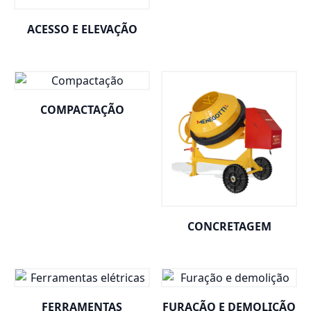
ACESSO E ELEVAÇÃO
COMPACTAÇÃO
CONCRETAGEM
FERRAMENTAS
FURAÇÃO E DEMOLIÇÃO