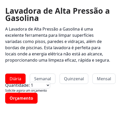
Lavadora de Alta Pressão a
Gasolina
A Lavadora de Alta Pressão a Gasolina é uma
excelente ferramenta para limpar superfícies
variadas como pisos, paredes e vidraças, além de
bordas de piscinas. Esta lavadora é perfeita para
locais onde a energia elétrica não está ao alcance,
proporcionando uma limpeza eficaz, rápida e segura.
Diária
Semanal
Quinzenal
Mensal
Quantidade:
Solicite agora um orçamento
Orçamento