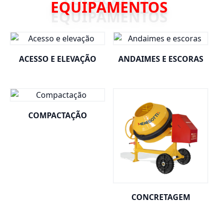
EQUIPAMENTOS
ACESSO E ELEVAÇÃO
ANDAIMES E ESCORAS
COMPACTAÇÃO
CONCRETAGEM