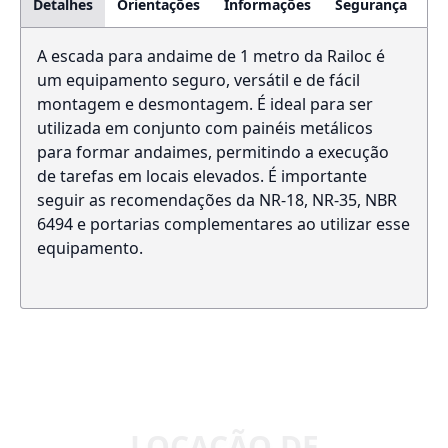
Detalhes
Orientações
Informações
Segurança
A escada para andaime de 1 metro da Railoc é
um equipamento seguro, versátil e de fácil
montagem e desmontagem. É ideal para ser
utilizada em conjunto com painéis metálicos
para formar andaimes, permitindo a execução
de tarefas em locais elevados. É importante
seguir as recomendações da NR-18, NR-35, NBR
6494 e portarias complementares ao utilizar esse
equipamento.