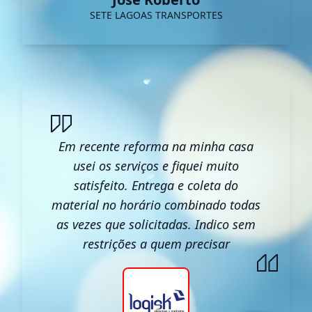
SETE LAGOAS TRANSPORTES
Em recente reforma na minha casa
usei os serviços e fiquei muito
satisfeito. Entrega e coleta do
material no horário combinado todas
as vezes que solicitadas. Indico sem
restrições a quem precisar