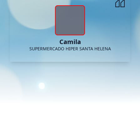
Camila
SUPERMERCADO HIPER SANTA HELENA