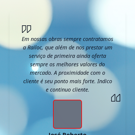
Em nossas obras sempre contratamos
a Railoc, que além de nos prestar um
serviço de primeira ainda oferta
sempre os melhores valores do
mercado. A proximidade com o
cliente é seu ponto mais forte. Indico
e continuo cliente.
José Roberto