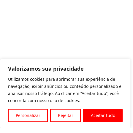
Valorizamos sua privacidade
Utilizamos cookies para aprimorar sua experiência de
navegação, exibir anúncios ou conteúdo personalizado e
analisar nosso tráfego. Ao clicar em “Aceitar tudo”, você
concorda com nosso uso de cookies.
Personalizar
Rejeitar
Aceitar tudo