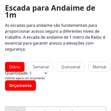
Escada para Andaime de
1m
As escadas para andaime são fundamentais para
proporcionar acesso seguro a diferentes níveis de
trabalho. A escada de andaime de 1 metro da Railoc é
essencial para garantir acesso a elevações com
segurança.
Diária
Semanal
Quinzenal
Mensal
Quantidade:
Solicite agora um orçamento
Orçamento