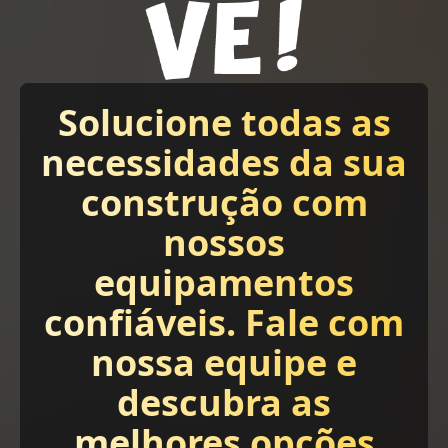
Solucione todas as
necessidades da sua
construção com
nossos
equipamentos
confiáveis. Fale com
nossa equipe e
descubra as
melhores opções