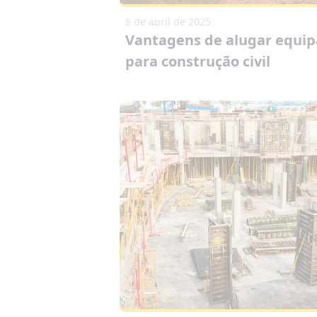
8 de abril de 2025
Vantagens de alugar equi
para construção civil