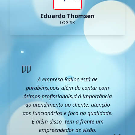
Eduardo Thomsen
LOGISK
A empresa Railoc está de
parabéns,pois além de contar com
ótimos profissionais,d á importância
ao atendimento ao cliente, atenção
aos funcionários e foco na qualidade.
E além disso, tem a frente um
empreendedor de visão.