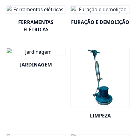
FERRAMENTAS
FURAÇÃO E DEMOLIÇÃO
ELÉTRICAS
JARDINAGEM
LIMPEZA