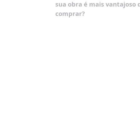
sua obra é mais vantajoso 
comprar?