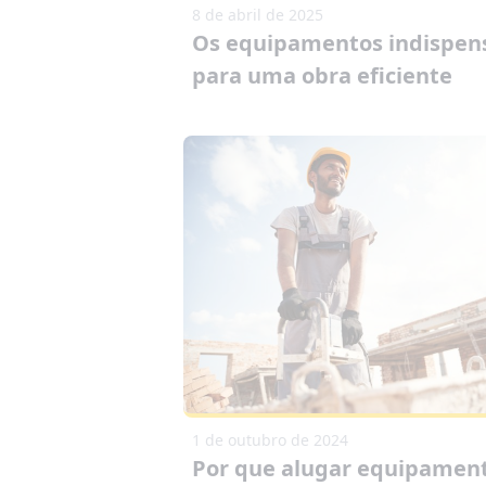
8 de abril de 2025
Os equipamentos indispen
para uma obra eficiente
1 de outubro de 2024
Por que alugar equipamen