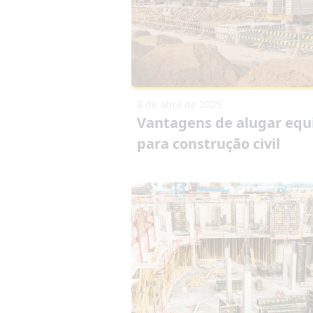
8 de abril de 2025
Vantagens de alugar eq
para construção civil