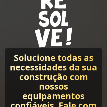
Solucione todas as
necessidades da sua
construção com
nossos
equipamentos
confiáveis. Fale com