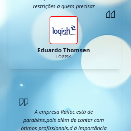
restrições a quem precisar
Eduardo Thomsen
LOGISK
A empresa Railoc está de
parabéns,pois além de contar com
ótimos profissionais,d á importância