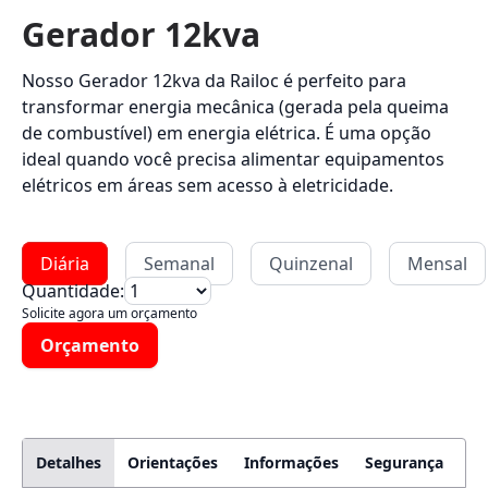
Gerador 12kva
Nosso Gerador 12kva da Railoc é perfeito para
transformar energia mecânica (gerada pela queima
de combustível) em energia elétrica. É uma opção
ideal quando você precisa alimentar equipamentos
elétricos em áreas sem acesso à eletricidade.
Diária
Semanal
Quinzenal
Mensal
Quantidade:
Solicite agora um orçamento
Orçamento
Detalhes
Orientações
Informações
Segurança