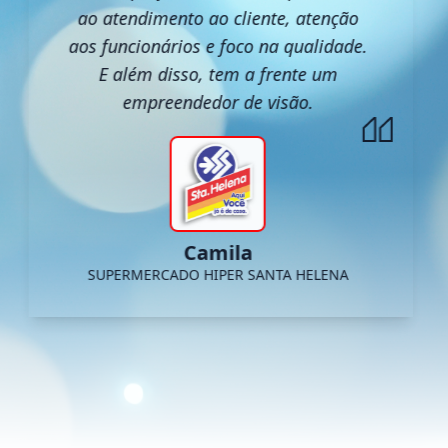
ao atendimento ao cliente, atenção
aos funcionários e foco na qualidade.
E além disso, tem a frente um
empreendedor de visão.
Camila
SUPERMERCADO HIPER SANTA HELENA