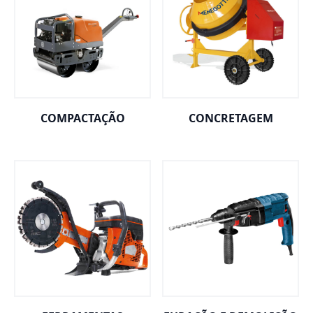
COMPACTAÇÃO
CONCRETAGEM