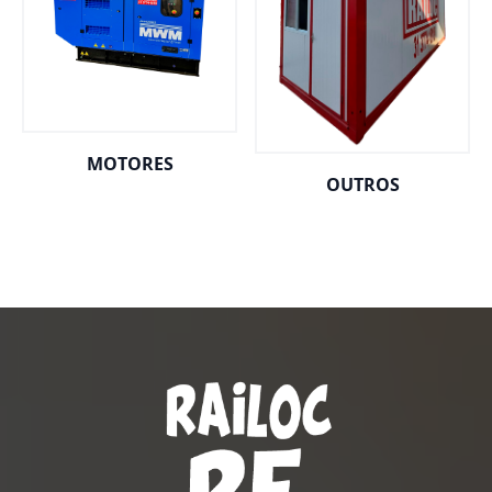
MOTORES
OUTROS