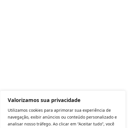
Valorizamos sua privacidade
Utilizamos cookies para aprimorar sua experiência de
navegação, exibir anúncios ou conteúdo personalizado e
analisar nosso tráfego. Ao clicar em “Aceitar tudo”, você