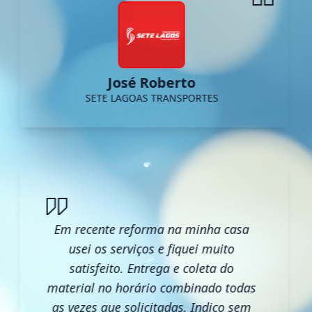
José Roberto
SETE LAGOAS TRANSPORTES
Em recente reforma na minha casa
usei os serviços e fiquei muito
satisfeito. Entrega e coleta do
material no horário combinado todas
as vezes que solicitadas. Indico sem