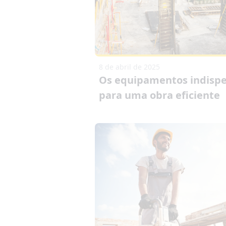
8 de abril de 2025
Os equipamentos indispe
para uma obra eficiente