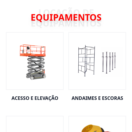
EQUIPAMENTOS
ACESSO E ELEVAÇÃO
ANDAIMES E ESCORAS