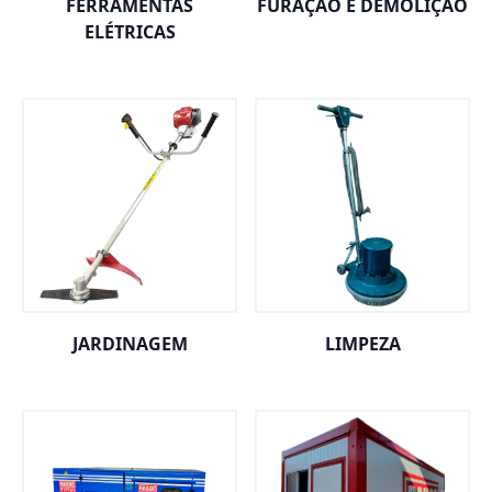
FERRAMENTAS
FURAÇÃO E DEMOLIÇÃO
ELÉTRICAS
JARDINAGEM
LIMPEZA