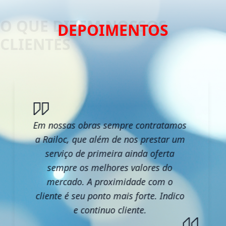
DEPOIMENTOS
Em nossas obras sempre contratamos
a Railoc, que além de nos prestar um
serviço de primeira ainda oferta
sempre os melhores valores do
mercado. A proximidade com o
cliente é seu ponto mais forte. Indico
e continuo cliente.