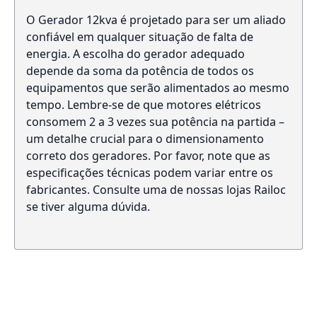
O Gerador 12kva é projetado para ser um aliado
confiável em qualquer situação de falta de
energia. A escolha do gerador adequado
depende da soma da potência de todos os
equipamentos que serão alimentados ao mesmo
tempo. Lembre-se de que motores elétricos
consomem 2 a 3 vezes sua potência na partida –
um detalhe crucial para o dimensionamento
correto dos geradores. Por favor, note que as
especificações técnicas podem variar entre os
fabricantes. Consulte uma de nossas lojas Railoc
se tiver alguma dúvida.