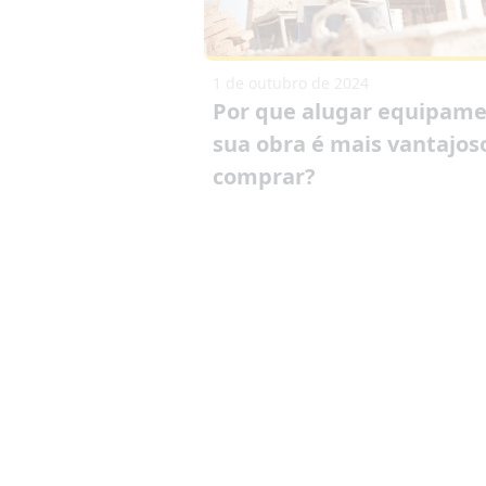
1 de outubro de 2024
Por que alugar equipame
sua obra é mais vantajos
comprar?