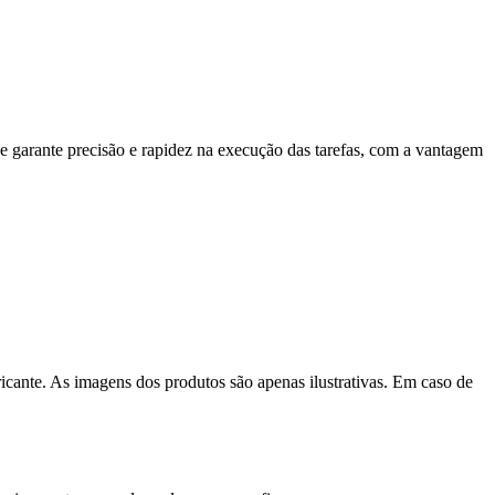
ue garante precisão e rapidez na execução das tarefas, com a vantagem
icante. As imagens dos produtos são apenas ilustrativas. Em caso de