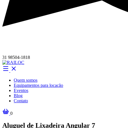
31 98504-1818
Quem somos
Equipamentos para locação
Eventos
Blog
Contato
0
Aluguel de Lixadeira Angular 7