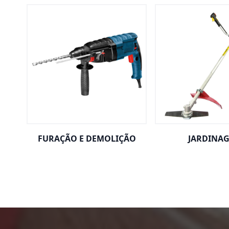
FURAÇÃO E DEMOLIÇÃO
JARDINA