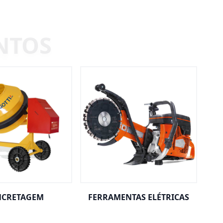
CRETAGEM
FERRAMENTAS ELÉTRICAS