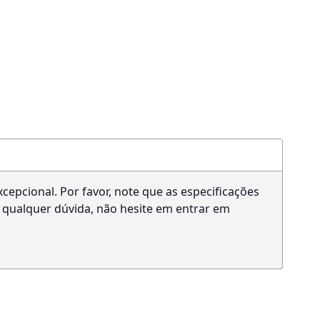
epcional. Por favor, note que as especificações
 qualquer dúvida, não hesite em entrar em