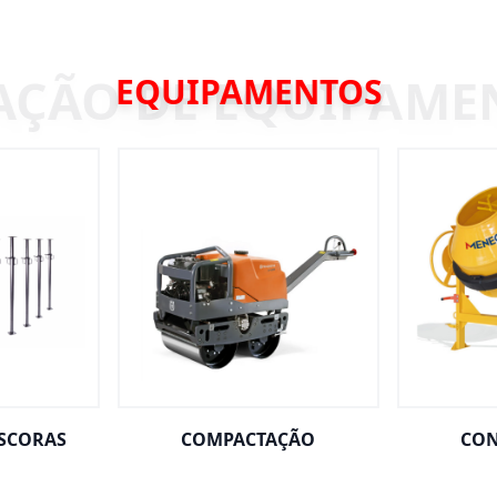
EQUIPAMENTOS
ESCORAS
COMPACTAÇÃO
CON