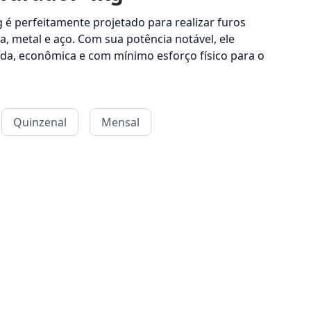
 é perfeitamente projetado para realizar furos
, metal e aço. Com sua potência notável, ele
da, econômica e com mínimo esforço físico para o
Quinzenal
Mensal