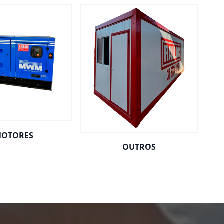
OTORES
OUTROS