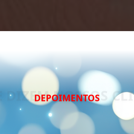
DEPOIMENTOS