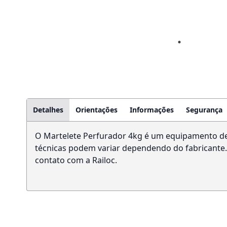
Detalhes
Orientações
Informações
Segurança
O Martelete Perfurador 4kg é um equipamento de a
técnicas podem variar dependendo do fabricante.
contato com a Railoc.