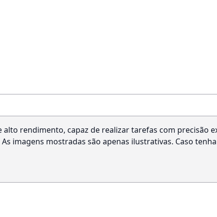
lto rendimento, capaz de realizar tarefas com precisão exc
 As imagens mostradas são apenas ilustrativas. Caso tenha