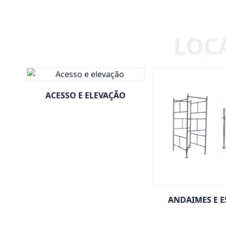
ACESSO E ELEVAÇÃO
ANDAIMES E 