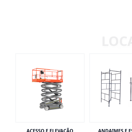
ACESSO E ELEVAÇÃO
ANDAIMES E 