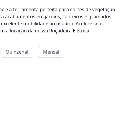
loc é a ferramenta perfeita para cortes de vegetação
a acabamentos em jardins, canteiros e gramados,
 excelente mobilidade ao usuário. Acelere seus
m a locação da nossa Roçadeira Elétrica.
Quinzenal
Mensal