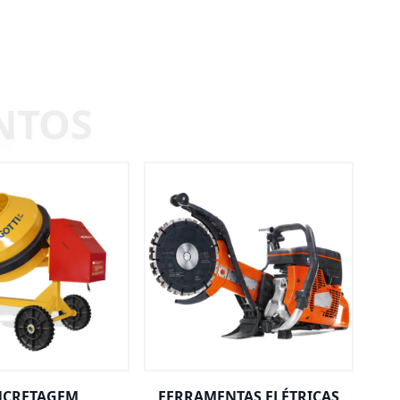
CRETAGEM
FERRAMENTAS ELÉTRICAS