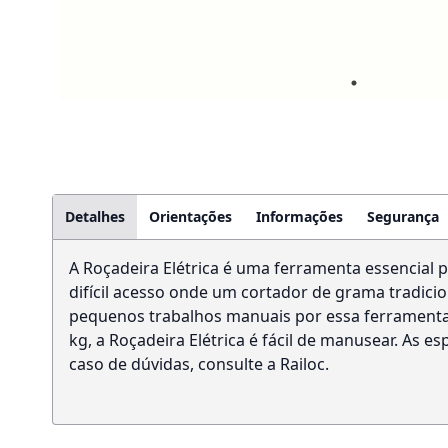
Detalhes
Orientações
Informações
Segurança
A Roçadeira Elétrica é uma ferramenta essencial 
difícil acesso onde um cortador de grama tradicio
pequenos trabalhos manuais por essa ferramenta
kg, a Roçadeira Elétrica é fácil de manusear. As 
caso de dúvidas, consulte a Railoc.