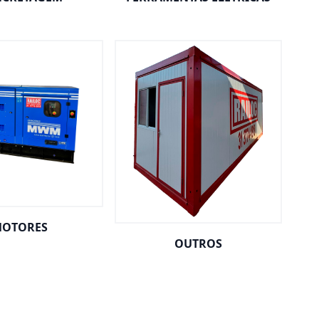
OTORES
OUTROS