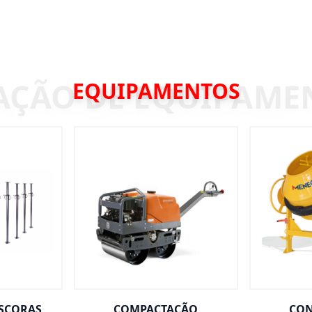
EQUIPAMENTOS
ESCORAS
COMPACTAÇÃO
CON