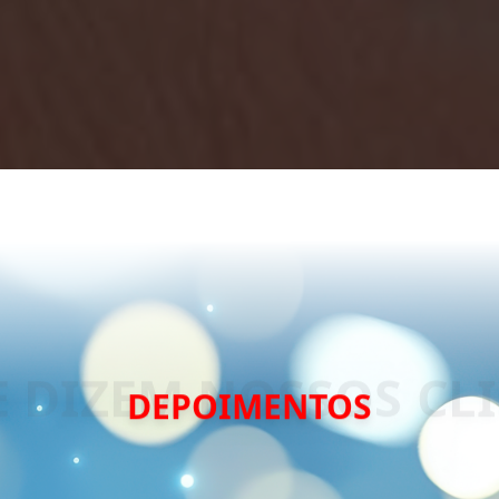
DEPOIMENTOS