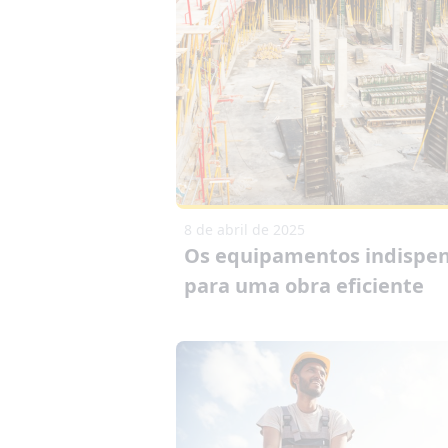
8 de abril de 2025
Os equipamentos indispen
para uma obra eficiente