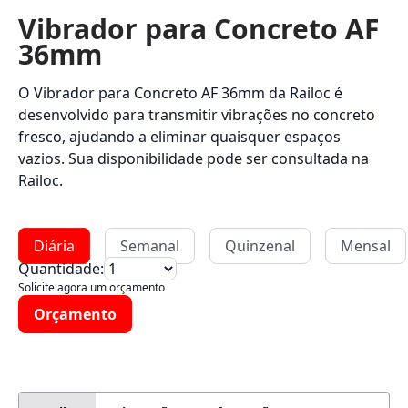
Vibrador para Concreto AF
36mm
O Vibrador para Concreto AF 36mm da Railoc é
desenvolvido para transmitir vibrações no concreto
fresco, ajudando a eliminar quaisquer espaços
vazios. Sua disponibilidade pode ser consultada na
Railoc.
Diária
Semanal
Quinzenal
Mensal
Quantidade:
Solicite agora um orçamento
Orçamento