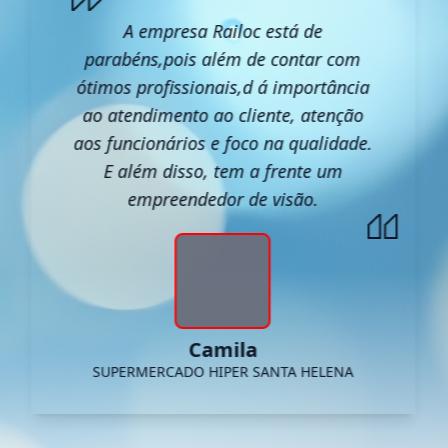
A empresa Railoc está de
parabéns,pois além de contar com
ótimos profissionais,d á importância
ao atendimento ao cliente, atenção
aos funcionários e foco na qualidade.
E além disso, tem a frente um
empreendedor de visão.
Camila
SUPERMERCADO HIPER SANTA HELENA