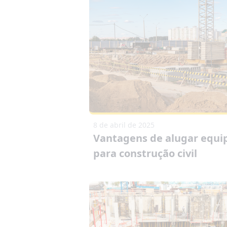
8 de abril de 2025
Vantagens de alugar equ
para construção civil