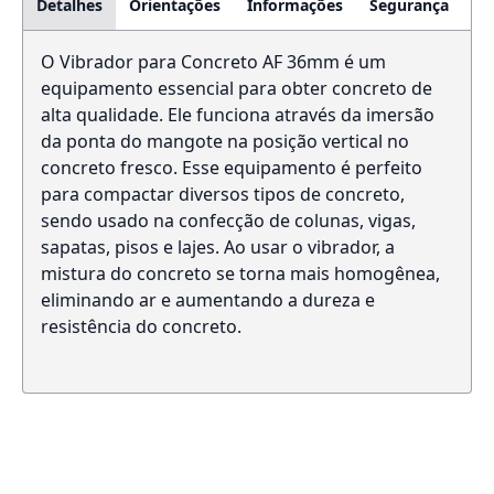
Detalhes
Orientações
Informações
Segurança
O Vibrador para Concreto AF 36mm é um
equipamento essencial para obter concreto de
alta qualidade. Ele funciona através da imersão
da ponta do mangote na posição vertical no
concreto fresco. Esse equipamento é perfeito
para compactar diversos tipos de concreto,
sendo usado na confecção de colunas, vigas,
sapatas, pisos e lajes. Ao usar o vibrador, a
mistura do concreto se torna mais homogênea,
eliminando ar e aumentando a dureza e
resistência do concreto.