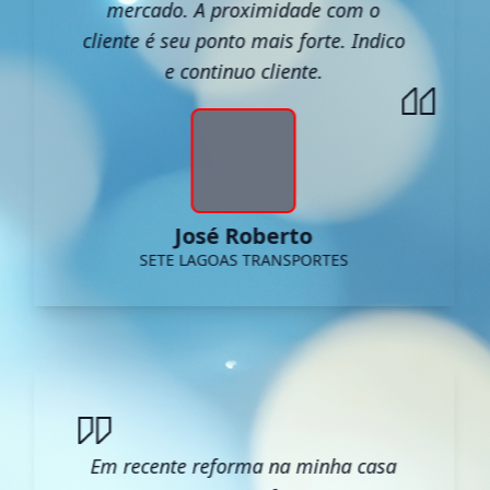
mercado. A proximidade com o
cliente é seu ponto mais forte. Indico
e continuo cliente.
José Roberto
SETE LAGOAS TRANSPORTES
Em recente reforma na minha casa