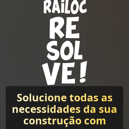
Solucione todas as
necessidades da sua
construção com