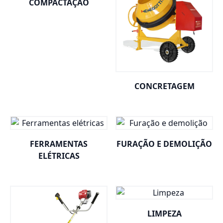
COMPACTAÇÃO
CONCRETAGEM
FERRAMENTAS
FURAÇÃO E DEMOLIÇÃO
ELÉTRICAS
LIMPEZA