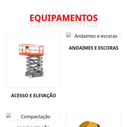
EQUIPAMENTOS
ANDAIMES E ESCORAS
ACESSO E ELEVAÇÃO