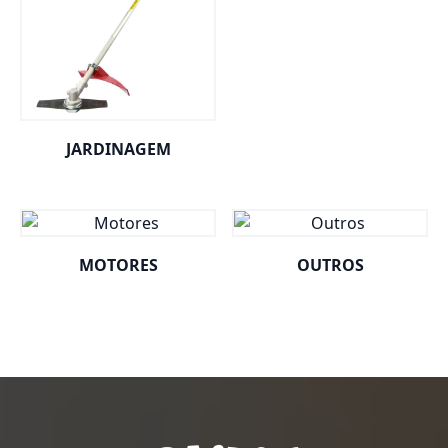
JARDINAGEM
MOTORES
OUTROS