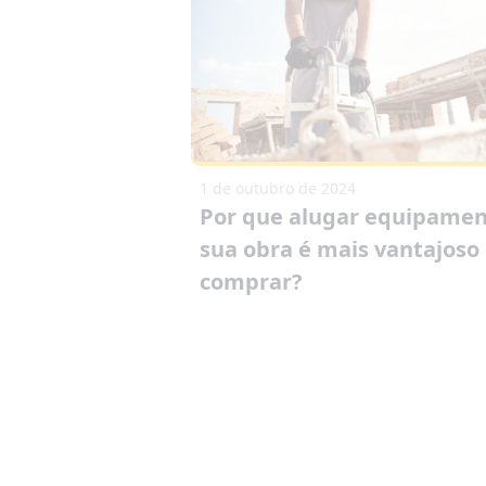
1 de outubro de 2024
Por que alugar equipamen
sua obra é mais vantajoso
comprar?