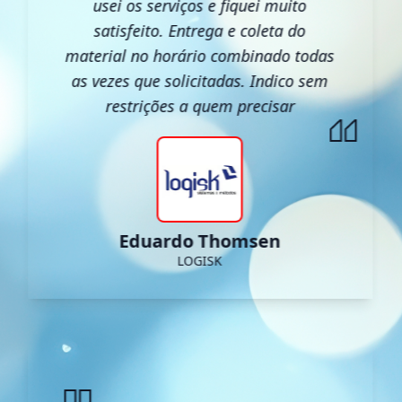
usei os serviços e fiquei muito
satisfeito. Entrega e coleta do
material no horário combinado todas
as vezes que solicitadas. Indico sem
restrições a quem precisar
Eduardo Thomsen
LOGISK